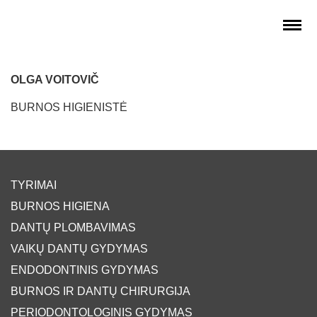
OLGA VOITOVIČ
BURNOS HIGIENISTĖ
TYRIMAI
BURNOS HIGIENA
DANTŲ PLOMBAVIMAS
VAIKŲ DANTŲ GYDYMAS
ENDODONTINIS GYDYMAS
BURNOS IR DANTŲ CHIRURGIJA
PERIODONTOLOGINIS GYDYMAS